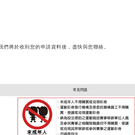
我們將於收到您的申請資料後，盡快與您聯絡。
常見問題